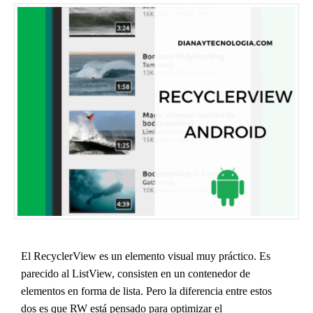
El RecyclerView es un elemento visual muy práctico. Es
parecido al ListView, consisten en un contenedor de
elementos en forma de lista. Pero la diferencia entre estos
dos es que RW está pensado para optimizar el