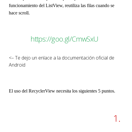
funcionamiento del ListView, reutiliza las filas cuando se
hace scroll.
https://goo.gl/CmwSxU
<– Te dejo un enlace a la documentación oficial de
Android
El uso del RecyclerView necesita los siguientes 5 puntos.
1.