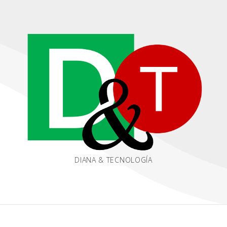
DIANA & TECNOLOGÍA